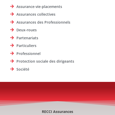
Assurance-vie-placements
Assurances collectives
Assurances des Professionnels
Deux-roues
Partenariats
Particuliers
Professionnel
Protection sociale des dirigeants
Société
RECCI Assurances