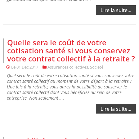
Lire la suite...
Quelle sera le coût de votre
cotisation santé si vous conservez
votre contrat collectif à la retraite ?
Le
01 Déc 2017
Assurances collectives
,
Société
Quel sera le coût de votre cotisation santé si vous conservez votre
contrat santé collectif au moment de votre départ à la retraite ?
Une fois à la retraite, vous aurez la possibilité de conserver le
contrat santé collectif dont vous bénéficiez au sein de votre
entreprise. Non seulement ,...
Lire la suite...