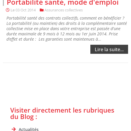
Portabilité santé, mode d'emploi
Le
03 Oct 2014
Assurances collectives
Portabilité santé des contrats collectifs, comment en bénéficier ?
La portabilité (ou maintien) des droits à la complémentaire santé
collective mise en place dans votre entreprise est passée d'une
durée maximale de 9 mois à 12 mois au 1er juin 2014. Prise
d’effet et durée : Les garanties sont maintenues à...
Lire la suite...
Visiter directement les rubriques
du Blog :
Actualités