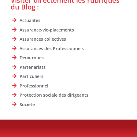
Visiter directement les rubriques
du Blog :
Actualités
Assurance-vie-placements
Assurances collectives
Assurances des Professionnels
Deux-roues
Partenariats
Particuliers
Professionnel
Protection sociale des dirigeants
Société