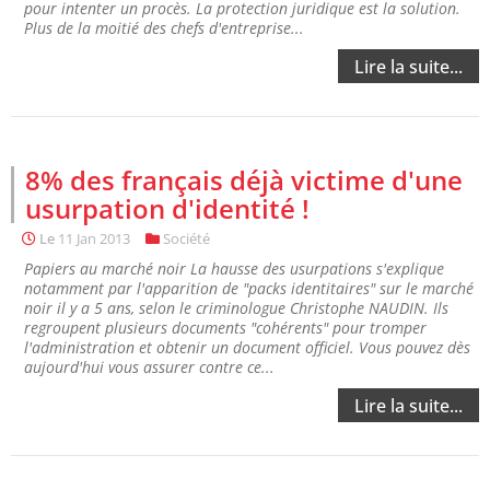
pour intenter un procès. La protection juridique est la solution.
Plus de la moitié des chefs d'entreprise...
Lire la suite...
8% des français déjà victime d'une
usurpation d'identité !
Le
11 Jan 2013
Société
Papiers au marché noir La hausse des usurpations s'explique
notamment par l'apparition de "packs identitaires" sur le marché
noir il y a 5 ans, selon le criminologue Christophe NAUDIN. Ils
regroupent plusieurs documents "cohérents" pour tromper
l'administration et obtenir un document officiel. Vous pouvez dès
aujourd'hui vous assurer contre ce...
Lire la suite...