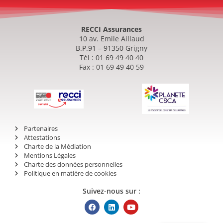
RECCI Assurances
10 av. Emile Aillaud
B.P.91 – 91350 Grigny
Tél : 01 69 49 40 40
Fax : 01 69 49 40 59
Partenaires
Attestations
Charte de la Médiation
Mentions Légales
Charte des données personnelles
Politique en matière de cookies
Suivez-nous sur :