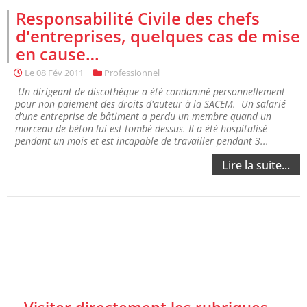
Responsabilité Civile des chefs
d'entreprises, quelques cas de mise
en cause…
Le
08 Fév 2011
Professionnel
Un dirigeant de discothèque a été condamné personnellement
pour non paiement des droits d'auteur à la SACEM. Un salarié
d’une entreprise de bâtiment a perdu un membre quand un
morceau de béton lui est tombé dessus. Il a été hospitalisé
pendant un mois et est incapable de travailler pendant 3...
Lire la suite...