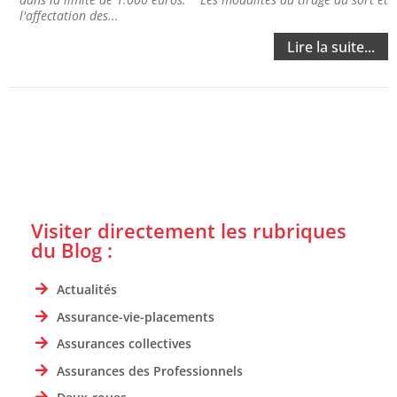
l'affectation des...
Lire la suite...
Visiter directement les rubriques
du Blog :
Actualités
Assurance-vie-placements
Assurances collectives
Assurances des Professionnels