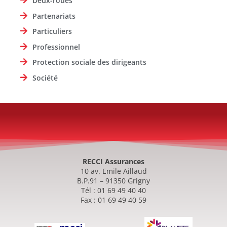
Deux-roues
Partenariats
Particuliers
Professionnel
Protection sociale des dirigeants
Société
RECCI Assurances
10 av. Emile Aillaud
B.P.91 – 91350 Grigny
Tél : 01 69 49 40 40
Fax : 01 69 49 40 59