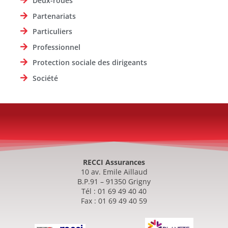
Deux-roues
Partenariats
Particuliers
Professionnel
Protection sociale des dirigeants
Société
RECCI Assurances
10 av. Emile Aillaud
B.P.91 – 91350 Grigny
Tél : 01 69 49 40 40
Fax : 01 69 49 40 59