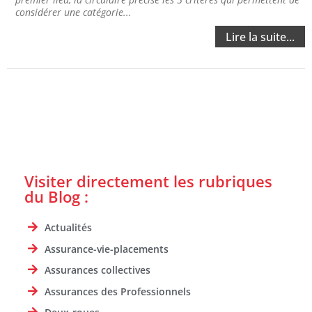
considérer une catégorie...
Lire la suite...
Visiter directement les rubriques
du Blog :
Actualités
Assurance-vie-placements
Assurances collectives
Assurances des Professionnels