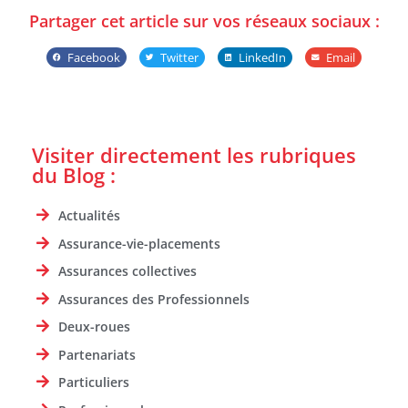
Partager cet article sur vos réseaux sociaux :
Facebook
Twitter
LinkedIn
Email
Visiter directement les rubriques
du Blog :
Actualités
Assurance-vie-placements
Assurances collectives
Assurances des Professionnels
Deux-roues
Partenariats
Particuliers