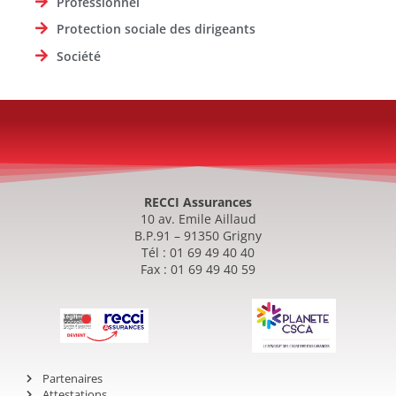
Professionnel
Protection sociale des dirigeants
Société
RECCI Assurances
10 av. Emile Aillaud
B.P.91 – 91350 Grigny
Tél : 01 69 49 40 40
Fax : 01 69 49 40 59
Partenaires
Attestations