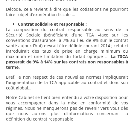
Décodé, cela revient à dire que les cotisations ne pourront
faire l’objet d’exonération fiscale …
Contrat solidaire et responsable :
La composition du contrat responsable au sens de la
Sécurité Sociale (bénéficiant d’une TCA –taxe sur les
conventions d’assurance- à 7% au lieu de 9% sur le contrat
santé aujourd’hui) devrait être définie courant 2014 ; celui-ci
introduirait des taux de prise en charge minimum ou
maximum et une limitation du forfait optique …
La TSCA
passerait de 9% à 14% sur les contrats non responsables à
terme.
Bref, le non respect de ces nouvelles normes impliquerait
l’augmentation de la TCA applicable au contrat et donc son
coût global…
Notre Cabinet se tient bien entendu à votre disposition pour
vous accompagner dans la mise en conformité de vos
régimes. Nous ne manquerons pas de revenir vers vous dès
que nous aurons plus d’informations concernant la
définition du contrat responsable