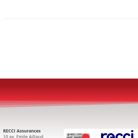
RECCI Assurances
10 av. Emile Aillaud