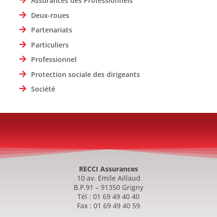
Assurances des Professionnels
Deux-roues
Partenariats
Particuliers
Professionnel
Protection sociale des dirigeants
Société
RECCI Assurances
10 av. Emile Aillaud
B.P.91 – 91350 Grigny
Tél : 01 69 49 40 40
Fax : 01 69 49 40 59