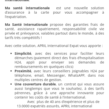
Ma santé internationale
est une nouvelle solution
d’assurance à la carte pour vous accompagner à
l’expatriation.
Ma Santé Internationale
propose des garanties frais de
santé, assistance rapatriement, responsabilité civile vie
privée et prévoyance, valables partout dans le monde, à des
tarifs très compétitifs !
Avec cette solution, APRIL International Expat vous apporte :
Simplicité
, avec des services pour faciliter leurs
démarches (paiement direct des frais d’hospitalisation
H24, appli pour envoyer ses demandes de
remboursements en quelques clics)
Proximité
, avec leurs conseillers joignables H24 par
téléphone, email, Messenger, WhatsAPP, dans nos
multiples centres de gestion.
Une couverture durable
, un contrat qui vous assure
aussi longtemps que vous le souhaitez, à des tarifs
pérennes, grâce à une approche innovante pour
contenir les coûts de santé à l’international.
Avec plus de 40 ans d’expérience et plus de
13.0000 expatriés assurés, APRIL international