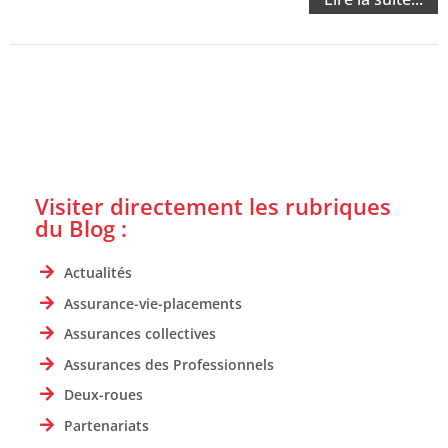
Visiter directement les rubriques
du Blog :
Actualités
Assurance-vie-placements
Assurances collectives
Assurances des Professionnels
Deux-roues
Partenariats