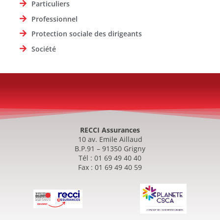
Particuliers
Professionnel
Protection sociale des dirigeants
Société
RECCI Assurances
10 av. Emile Aillaud
B.P.91 – 91350 Grigny
Tél : 01 69 49 40 40
Fax : 01 69 49 40 59