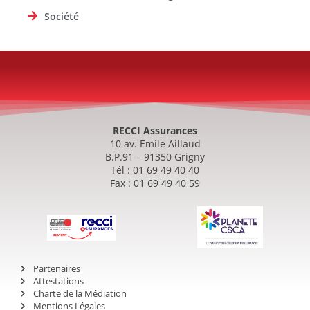
Société
RECCI Assurances
10 av. Emile Aillaud
B.P.91 – 91350 Grigny
Tél : 01 69 49 40 40
Fax : 01 69 49 40 59
Partenaires
Attestations
Charte de la Médiation
Mentions Légales