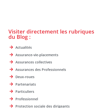
Visiter directement les rubriques
du Blog :
Actualités
Assurance-vie-placements
Assurances collectives
Assurances des Professionnels
Deux-roues
Partenariats
Particuliers
Professionnel
Protection sociale des dirigeants