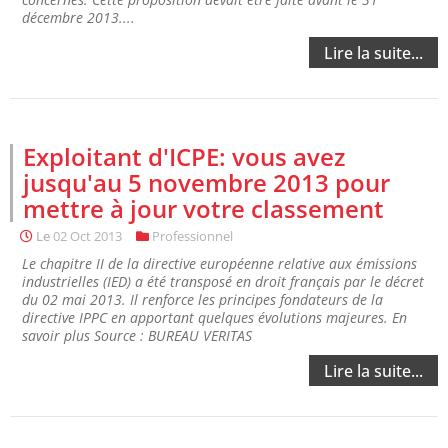
décembre 2013....
Lire la suite...
Exploitant d'ICPE: vous avez
jusqu'au 5 novembre 2013 pour
mettre à jour votre classement
Le
02 Oct 2013
Professionnel
Le chapitre II de la directive européenne relative aux émissions
industrielles (IED) a été transposé en droit français par le décret
du 02 mai 2013. Il renforce les principes fondateurs de la
directive IPPC en apportant quelques évolutions majeures. En
savoir plus Source : BUREAU VERITAS
Lire la suite...