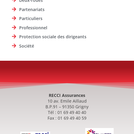
Deux-roues
Partenariats
Particuliers
Professionnel
Protection sociale des dirigeants
Société
RECCI Assurances
10 av. Emile Aillaud
B.P.91 – 91350 Grigny
Tél : 01 69 49 40 40
Fax : 01 69 49 40 59