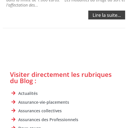
l'affectation des...
Lire la suite...
Visiter directement les rubriques
du Blog :
Actualités
Assurance-vie-placements
Assurances collectives
Assurances des Professionnels