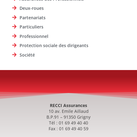
Deux-roues
Partenariats
Particuliers
Professionnel
Protection sociale des dirigeants
Société
RECCI Assurances
10 av. Emile Aillaud
B.P.91 – 91350 Grigny
Tél : 01 69 49 40 40
Fax : 01 69 49 40 59