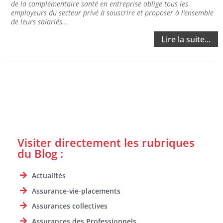
de la complémentaire santé en entreprise oblige tous les
employeurs du secteur privé à souscrire et proposer à l’ensemble
de leurs salariés...
Lire la suite...
Visiter directement les rubriques
du Blog :
Actualités
Assurance-vie-placements
Assurances collectives
Assurances des Professionnels