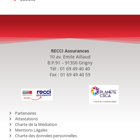
RECCI Assurances
10 av. Emile Aillaud
B.P.91 – 91350 Grigny
Tél : 01 69 49 40 40
Fax : 01 69 49 40 59
Partenaires
Attestations
Charte de la Médiation
Mentions Légales
Charte des données personnelles