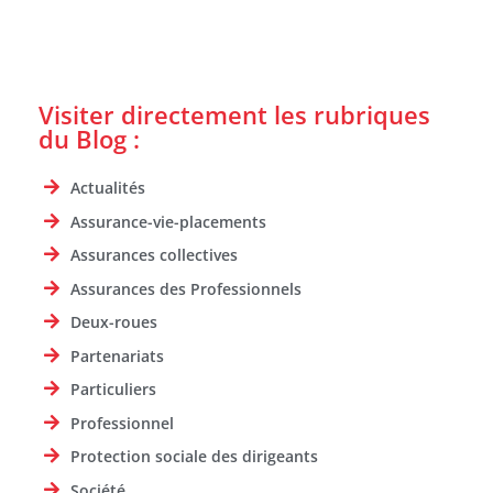
Visiter directement les rubriques
du Blog :
Actualités
Assurance-vie-placements
Assurances collectives
Assurances des Professionnels
Deux-roues
Partenariats
Particuliers
Professionnel
Protection sociale des dirigeants
Société