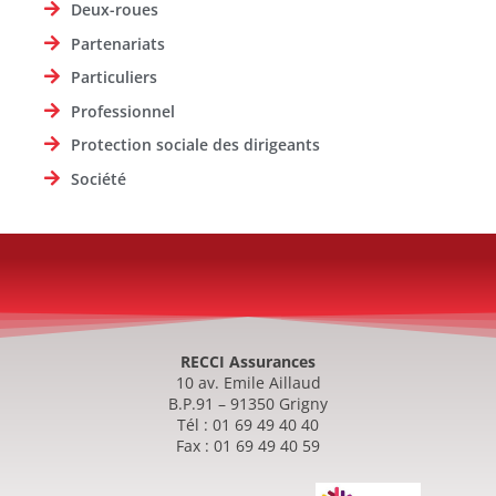
Deux-roues
Partenariats
Particuliers
Professionnel
Protection sociale des dirigeants
Société
RECCI Assurances
10 av. Emile Aillaud
B.P.91 – 91350 Grigny
Tél : 01 69 49 40 40
Fax : 01 69 49 40 59