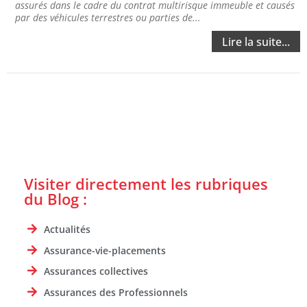
assurés dans le cadre du contrat multirisque immeuble et causés
par des véhicules terrestres ou parties de...
Lire la suite...
Visiter directement les rubriques
du Blog :
Actualités
Assurance-vie-placements
Assurances collectives
Assurances des Professionnels