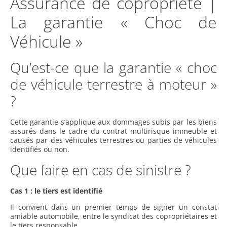
Assurance de copropriété |
La garantie « Choc de
Véhicule »
Qu’est-ce que la garantie « choc
de véhicule terrestre à moteur »
?
Cette garantie s’applique aux dommages subis par les biens
assurés dans le cadre du contrat multirisque immeuble et
causés par des véhicules terrestres ou parties de véhicules
identifiés ou non.
Que faire en cas de sinistre ?
Cas 1 : le tiers est identifié
Il convient dans un premier temps de signer un constat
amiable automobile, entre le syndicat des copropriétaires et
le tiers responsable.