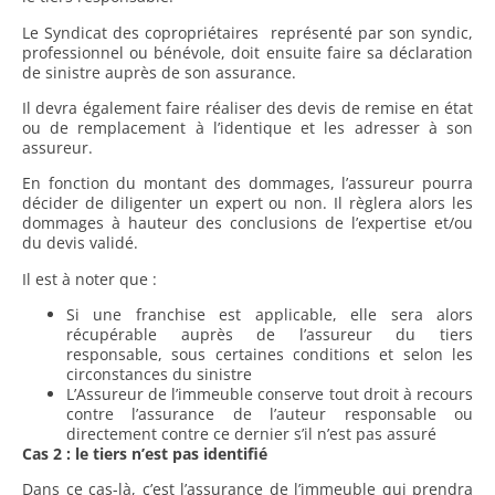
Le Syndicat des copropriétaires représenté par son syndic,
professionnel ou bénévole, doit ensuite faire sa déclaration
de sinistre auprès de son assurance.
Il devra également faire réaliser des devis de remise en état
ou de remplacement à l’identique et les adresser à son
assureur.
En fonction du montant des dommages, l’assureur pourra
décider de diligenter un expert ou non. Il règlera alors les
dommages à hauteur des conclusions de l’expertise et/ou
du devis validé.
Il est à noter que :
Si une franchise est applicable, elle sera alors
récupérable auprès de l’assureur du tiers
responsable, sous certaines conditions et selon les
circonstances du sinistre
L’Assureur de l’immeuble conserve tout droit à recours
contre l’assurance de l’auteur responsable ou
directement contre ce dernier s’il n’est pas assuré
Cas 2 : le tiers n’est pas identifié
Dans ce cas-là, c’est l’assurance de l’immeuble qui prendra