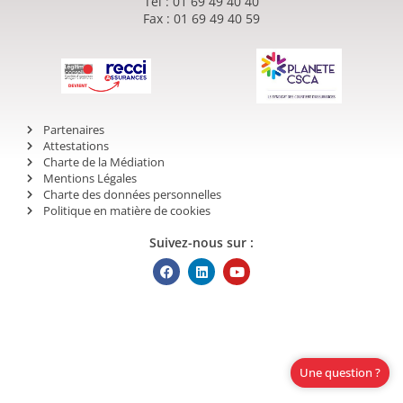
Tél : 01 69 49 40 40
Fax : 01 69 49 40 59
Partenaires
Attestations
Charte de la Médiation
Mentions Légales
Charte des données personnelles
Politique en matière de cookies
Suivez-nous sur :
Une question ?