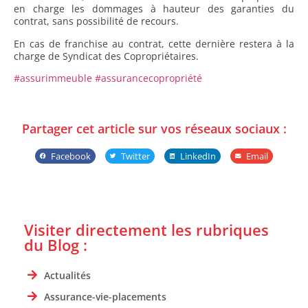
en charge les dommages à hauteur des garanties du
contrat, sans possibilité de recours.
En cas de franchise au contrat, cette dernière restera à la
charge de Syndicat des Copropriétaires.
#assurimmeuble
#assurancecopropriété
Partager cet article sur vos réseaux sociaux :
Facebook
Twitter
LinkedIn
Email
Visiter directement les rubriques
du Blog :
Actualités
Assurance-vie-placements