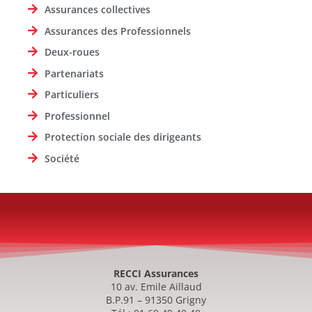
Assurances collectives
Assurances des Professionnels
Deux-roues
Partenariats
Particuliers
Professionnel
Protection sociale des dirigeants
Société
RECCI Assurances
10 av. Emile Aillaud
B.P.91 – 91350 Grigny