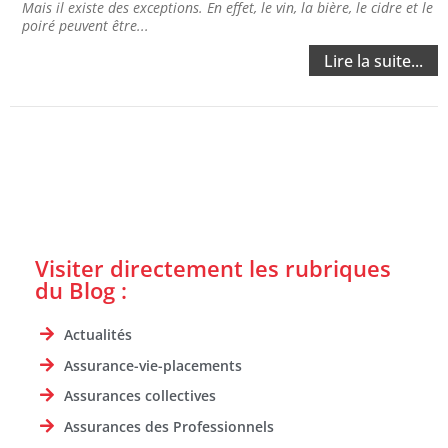
Mais il existe des exceptions. En effet, le vin, la bière, le cidre et le
poiré peuvent être...
Lire la suite...
Visiter directement les rubriques
du Blog :
Actualités
Assurance-vie-placements
Assurances collectives
Assurances des Professionnels