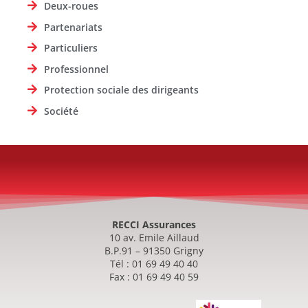
Deux-roues
Partenariats
Particuliers
Professionnel
Protection sociale des dirigeants
Société
RECCI Assurances
10 av. Emile Aillaud
B.P.91 – 91350 Grigny
Tél : 01 69 49 40 40
Fax : 01 69 49 40 59