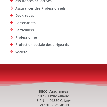
Assurances collectives
Assurances des Professionnels
Deux-roues
Partenariats
Particuliers
Professionnel
Protection sociale des dirigeants
Société
RECCI Assurances
10 av. Emile Aillaud
B.P.91 – 91350 Grigny
Tél : 01 69 49 40 40