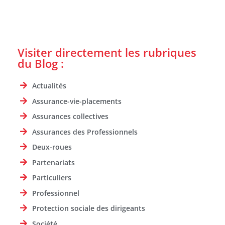
Visiter directement les rubriques
du Blog :
Actualités
Assurance-vie-placements
Assurances collectives
Assurances des Professionnels
Deux-roues
Partenariats
Particuliers
Professionnel
Protection sociale des dirigeants
Société