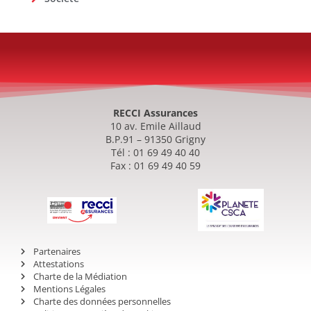
RECCI Assurances
10 av. Emile Aillaud
B.P.91 – 91350 Grigny
Tél : 01 69 49 40 40
Fax : 01 69 49 40 59
Partenaires
Attestations
Charte de la Médiation
Mentions Légales
Charte des données personnelles