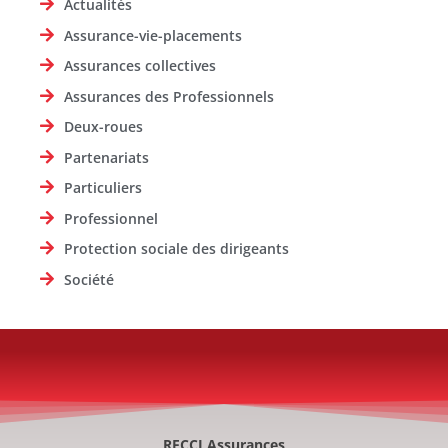
Actualités
Assurance-vie-placements
Assurances collectives
Assurances des Professionnels
Deux-roues
Partenariats
Particuliers
Professionnel
Protection sociale des dirigeants
Société
RECCI Assurances