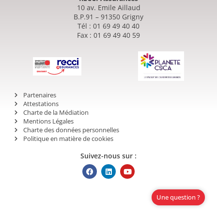
10 av. Emile Aillaud
B.P.91 – 91350 Grigny
Tél : 01 69 49 40 40
Fax : 01 69 49 40 59
Partenaires
Attestations
Charte de la Médiation
Mentions Légales
Charte des données personnelles
Politique en matière de cookies
Suivez-nous sur :
Une question ?