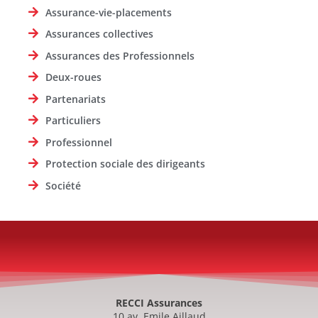
Assurance-vie-placements
Assurances collectives
Assurances des Professionnels
Deux-roues
Partenariats
Particuliers
Professionnel
Protection sociale des dirigeants
Société
RECCI Assurances
10 av. Emile Aillaud