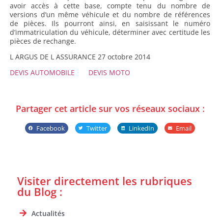
avoir accès à cette base, compte tenu du nombre de
versions d’un même véhicule et du nombre de références
de pièces. Ils pourront ainsi, en saisissant le numéro
d’immatriculation du véhicule, déterminer avec certitude les
pièces de rechange.
L ARGUS DE L ASSURANCE 27 octobre 2014
DEVIS AUTOMOBILE
DEVIS MOTO
Partager cet article sur vos réseaux sociaux :
Facebook
Twitter
LinkedIn
Email
Visiter directement les rubriques
du Blog :
Actualités