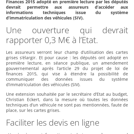
Finances 2015 adopté en première lecture par les députés
devrait permettre aux assureurs d’accéder aux
informations techniques issue du système
d’immatriculation des véhicules (SIV).
Une ouverture qui devrait
rapporter 0,3 M€ à l’Etat.
Les assureurs verront leur champ d’utilisation des cartes
grises s’élargir. Et pour cause : les députés ont adopté en
première lecture, en séance publique, un amendement
gouvernemental après l’article 29 du projet de loi de
finances 2015, qui vise à étendre la possibilité de
communiquer des données issues du système
d’immatriculation des véhicules (SIV).
Une extension souhaitée par le secrétaire d’Etat au budget,
Christian Eckert, dans la mesure où toutes les données
techniques d’un véhicule ne sont pas mentionnées, faute de
place, sur les cartes grises.
Faciliter les devis en ligne