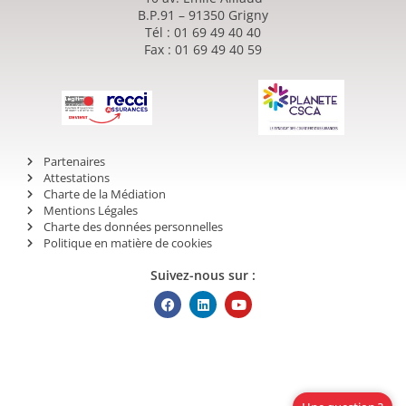
B.P.91 – 91350 Grigny
Tél : 01 69 49 40 40
Fax : 01 69 49 40 59
Partenaires
Attestations
Charte de la Médiation
Mentions Légales
Charte des données personnelles
Politique en matière de cookies
Suivez-nous sur :