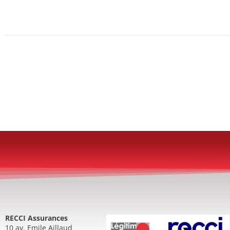
RECCI Assurances
10 av. Emile Aillaud