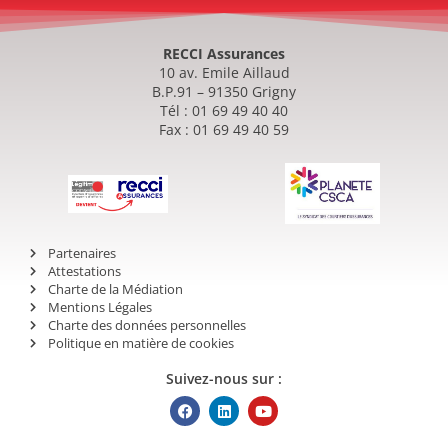
RECCI Assurances
10 av. Emile Aillaud
B.P.91 – 91350 Grigny
Tél : 01 69 49 40 40
Fax : 01 69 49 40 59
Partenaires
Attestations
Charte de la Médiation
Mentions Légales
Charte des données personnelles
Politique en matière de cookies
Suivez-nous sur :