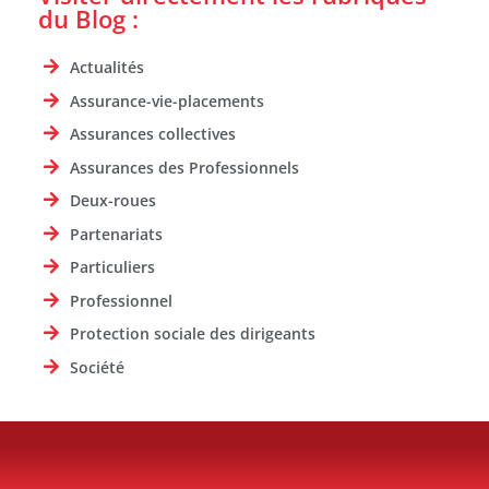
du Blog :
Actualités
Assurance-vie-placements
Assurances collectives
Assurances des Professionnels
Deux-roues
Partenariats
Particuliers
Professionnel
Protection sociale des dirigeants
Société