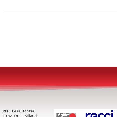
RECCI Assurances
10 av. Emile Aillaud