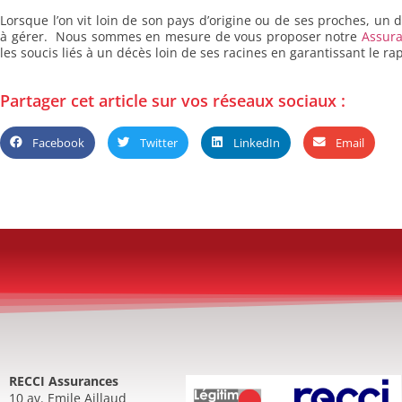
Lorsque l’on vit loin de son pays d’origine ou de ses proches, un 
à gérer. Nous sommes en mesure de vous proposer notre
Assura
les soucis liés à un décès loin de ses racines en garantissant le ra
Partager cet article sur vos réseaux sociaux :
Facebook
Twitter
LinkedIn
Email
RECCI Assurances
10 av. Emile Aillaud