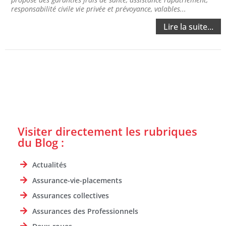
responsabilité civile vie privée et prévoyance, valables...
Lire la suite...
Visiter directement les rubriques
du Blog :
Actualités
Assurance-vie-placements
Assurances collectives
Assurances des Professionnels