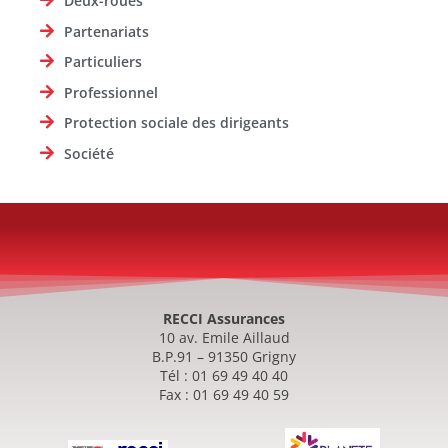
Deux-roues
Partenariats
Particuliers
Professionnel
Protection sociale des dirigeants
Société
RECCI Assurances
10 av. Emile Aillaud
B.P.91 – 91350 Grigny
Tél : 01 69 49 40 40
Fax : 01 69 49 40 59