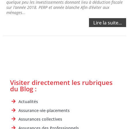
quelque peu les investissements donnant lieu à déduction fiscale
sur l’année 2018. PERP et année blanche Afin d’éviter aux
ménages...
Lire la suite...
Visiter directement les rubriques
du Blog :
Actualités
Assurance-vie-placements
Assurances collectives
Assurances des Professionnels