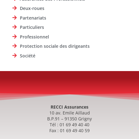
Deux-roues
Partenariats
Particuliers
Professionnel
Protection sociale des dirigeants
Société
RECCI Assurances
10 av. Emile Aillaud
B.P.91 – 91350 Grigny
Tél : 01 69 49 40 40
Fax : 01 69 49 40 59