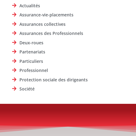
Actualités
Assurance-vie-placements
Assurances collectives
Assurances des Professionnels
Deux-roues
Partenariats
Particuliers
Professionnel
Protection sociale des dirigeants
Société