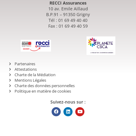
RECCI Assurances
10 av. Emile Aillaud
B.P.91 – 91350 Grigny
Tél : 01 69 49 40 40
Fax : 01 69 49 40 59
Partenaires
Attestations
Charte de la Médiation
Mentions Légales
Charte des données personnelles
Politique en matière de cookies
Suivez-nous sur :