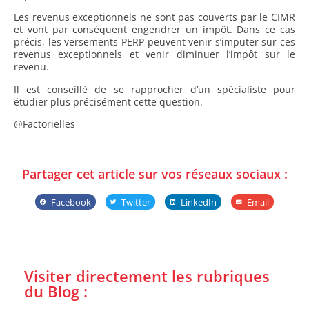
Les revenus exceptionnels ne sont pas couverts par le CIMR
et vont par conséquent engendrer un impôt. Dans ce cas
précis, les versements PERP peuvent venir s’imputer sur ces
revenus exceptionnels et venir diminuer l’impôt sur le
revenu.
Il est conseillé de se rapprocher d’un spécialiste pour
étudier plus précisément cette question.
@Factorielles
Partager cet article sur vos réseaux sociaux :
Facebook
Twitter
LinkedIn
Email
Visiter directement les rubriques
du Blog :