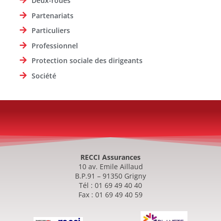
Deux-roues
Partenariats
Particuliers
Professionnel
Protection sociale des dirigeants
Société
RECCI Assurances
10 av. Emile Aillaud
B.P.91 – 91350 Grigny
Tél : 01 69 49 40 40
Fax : 01 69 49 40 59