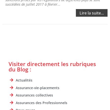
succédées de juillet 2017 à février...
Lire la suite...
Visiter directement les rubriques
du Blog :
Actualités
Assurance-vie-placements
Assurances collectives
Assurances des Professionnels