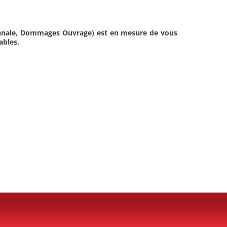
écennale, Dommages Ouvrage) est en mesure de vous
ables.