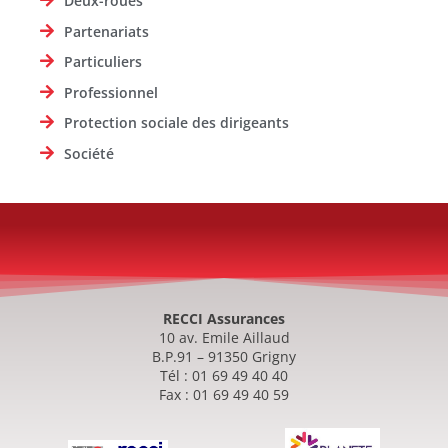
Deux-roues
Partenariats
Particuliers
Professionnel
Protection sociale des dirigeants
Société
RECCI Assurances
10 av. Emile Aillaud
B.P.91 – 91350 Grigny
Tél : 01 69 49 40 40
Fax : 01 69 49 40 59