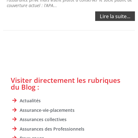
couverture actuel : l’APA...
Lire la suite...
Visiter directement les rubriques
du Blog :
Actualités
Assurance-vie-placements
Assurances collectives
Assurances des Professionnels