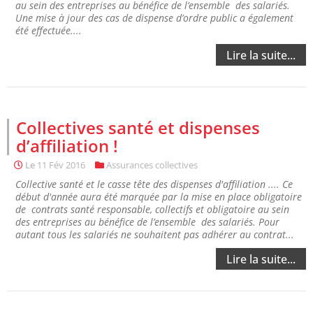
au sein des entreprises au bénéfice de l’ensemble des salariés.
Une mise à jour des cas de dispense d’ordre public a également
été effectuée....
Lire la suite...
Collectives santé et dispenses
d’affiliation !
Le
11 Fév 2016
Assurances collectives
Collective santé et le casse tête des dispenses d'affiliation .... Ce
début d'année aura été marquée par la mise en place obligatoire
de contrats santé responsable, collectifs et obligatoire au sein
des entreprises au bénéfice de l’ensemble des salariés. Pour
autant tous les salariés ne souhaitent pas adhérer au contrat...
Lire la suite...