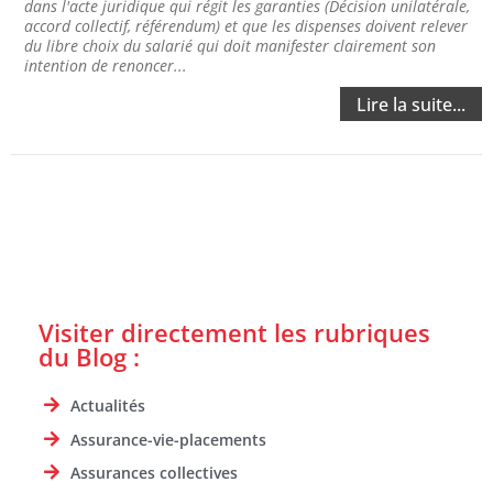
dans l'acte juridique qui régit les garanties (Décision unilatérale,
accord collectif, référendum) et que les dispenses doivent relever
du libre choix du salarié qui doit manifester clairement son
intention de renoncer...
Lire la suite...
Visiter directement les rubriques
du Blog :
Actualités
Assurance-vie-placements
Assurances collectives