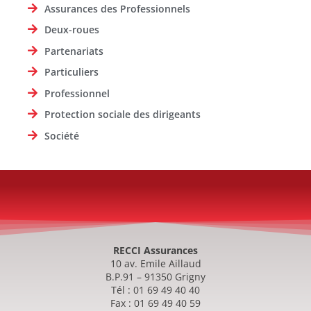
Assurances des Professionnels
Deux-roues
Partenariats
Particuliers
Professionnel
Protection sociale des dirigeants
Société
RECCI Assurances
10 av. Emile Aillaud
B.P.91 – 91350 Grigny
Tél : 01 69 49 40 40
Fax : 01 69 49 40 59