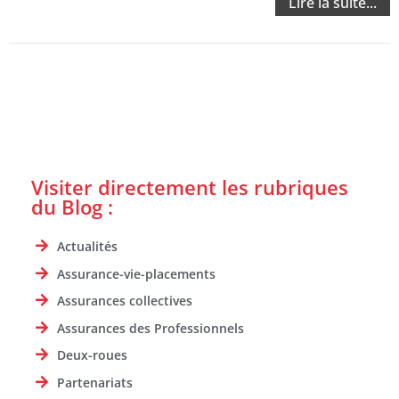
Lire la suite...
Visiter directement les rubriques
du Blog :
Actualités
Assurance-vie-placements
Assurances collectives
Assurances des Professionnels
Deux-roues
Partenariats