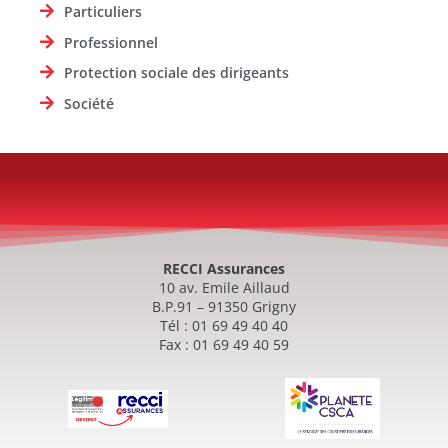
Particuliers
Professionnel
Protection sociale des dirigeants
Société
RECCI Assurances
10 av. Emile Aillaud
B.P.91 – 91350 Grigny
Tél : 01 69 49 40 40
Fax : 01 69 49 40 59