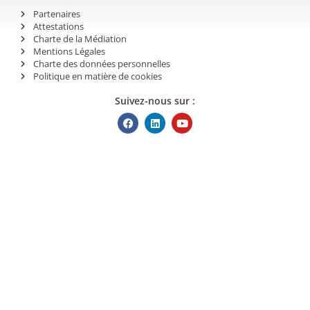
Partenaires
Attestations
Charte de la Médiation
Mentions Légales
Charte des données personnelles
Politique en matière de cookies
Suivez-nous sur :