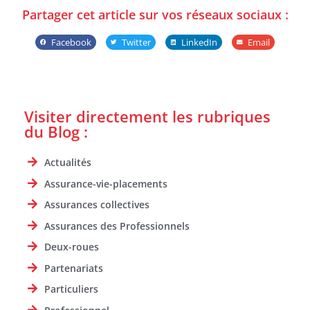
Partager cet article sur vos réseaux sociaux :
Facebook
Twitter
LinkedIn
Email
Visiter directement les rubriques
du Blog :
Actualités
Assurance-vie-placements
Assurances collectives
Assurances des Professionnels
Deux-roues
Partenariats
Particuliers