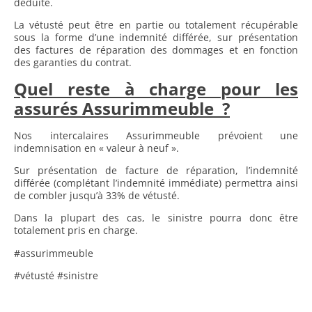
déduite.
La vétusté peut être en partie ou totalement récupérable
sous la forme d’une indemnité différée, sur présentation
des factures de réparation des dommages et en fonction
des garanties du contrat.
Quel reste à charge pour les
assurés Assurimmeuble ?
Nos intercalaires Assurimmeuble prévoient une
indemnisation en « valeur à neuf ».
Sur présentation de facture de réparation, l’indemnité
différée (complétant l’indemnité immédiate) permettra ainsi
de combler jusqu’à 33% de vétusté.
Dans la plupart des cas, le sinistre pourra donc être
totalement pris en charge.
#assurimmeuble
#vétusté #sinistre