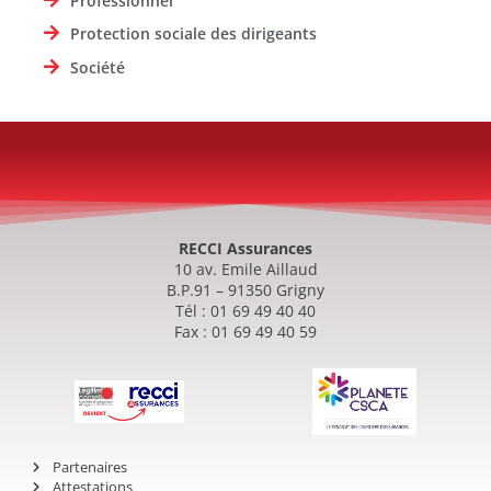
Professionnel
Protection sociale des dirigeants
Société
RECCI Assurances
10 av. Emile Aillaud
B.P.91 – 91350 Grigny
Tél : 01 69 49 40 40
Fax : 01 69 49 40 59
Partenaires
Attestations