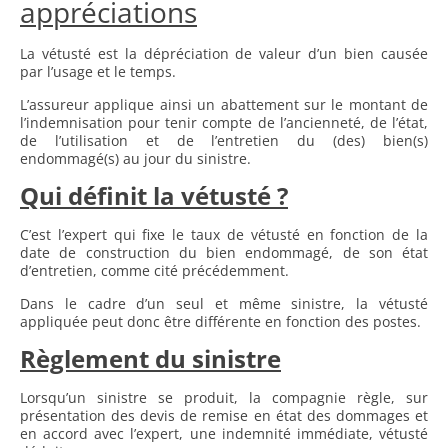
appréciations
La vétusté est la dépréciation de valeur d’un bien causée
par l’usage et le temps.
L’assureur applique ainsi un abattement sur le montant de
l’indemnisation pour tenir compte de l’ancienneté, de l’état,
de l’utilisation et de l’entretien du (des) bien(s)
endommagé(s) au jour du sinistre.
Qui définit la vétusté ?
C’est l’expert qui fixe le taux de vétusté en fonction de la
date de construction du bien endommagé, de son état
d’entretien, comme cité précédemment.
Dans le cadre d’un seul et même sinistre, la vétusté
appliquée peut donc être différente en fonction des postes.
Règlement du sinistre
Lorsqu’un sinistre se produit, la compagnie règle, sur
présentation des devis de remise en état des dommages et
en accord avec l’expert, une indemnité immédiate, vétusté