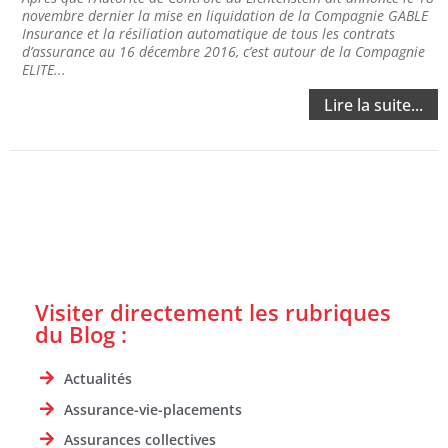
novembre dernier la mise en liquidation de la Compagnie GABLE
Insurance et la résiliation automatique de tous les contrats
d’assurance au 16 décembre 2016, c’est autour de la Compagnie
ELITE...
Lire la suite...
Visiter directement les rubriques
du Blog :
Actualités
Assurance-vie-placements
Assurances collectives