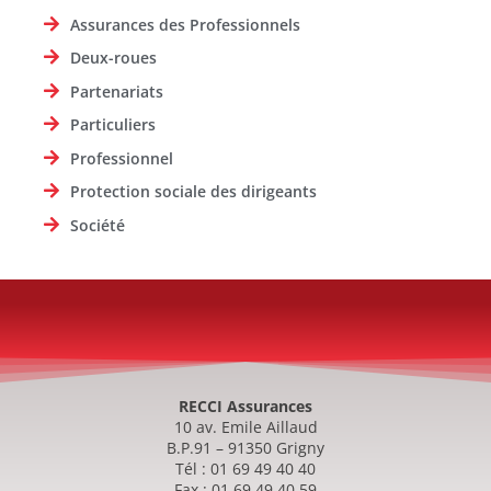
Assurances des Professionnels
Deux-roues
Partenariats
Particuliers
Professionnel
Protection sociale des dirigeants
Société
RECCI Assurances
10 av. Emile Aillaud
B.P.91 – 91350 Grigny
Tél : 01 69 49 40 40
Fax : 01 69 49 40 59