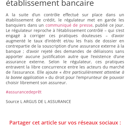
établissement bancaire
A la suite d’un contrôle effectué sur place dans un
établissement de crédit, le régulateur met en garde les
banquiers dans un
communiqué de presse
, publié ce jour.
Le régulateur reproche à l’établissement contrôlé – qui s’est
engagé à corriger ces pratiques douteuses – d’avoir
augmenté le taux d’intérêt et/ou les frais de dossier en
contrepartie de la souscription d’une assurance externe à la
banque ; d’avoir rejeté des demandes de déliaisons sans
apporter aucune justification autre que l’existence d’une
assurance externe. Selon le régulateur, ces pratiques
entravent la libre concurrence entre les acteurs du marché
de l’assurance. Elle ajoute «
être particulièrement attentive à
la bonne application
» du droit pour l’emprunteur de pouvoir
choisir librement son assureur.
#assurancedeprêt
Source L ARGUS DE L ASSURANCE
Partager cet article sur vos réseaux sociaux :