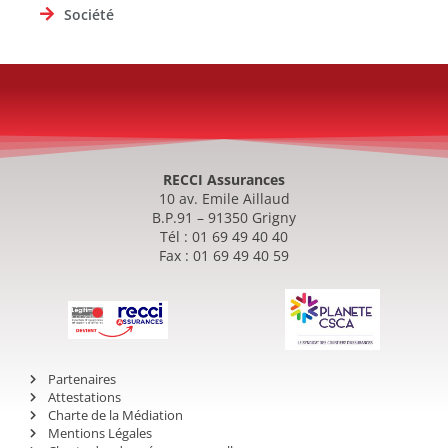
Société
RECCI Assurances
10 av. Emile Aillaud
B.P.91 – 91350 Grigny
Tél : 01 69 49 40 40
Fax : 01 69 49 40 59
Partenaires
Attestations
Charte de la Médiation
Mentions Légales