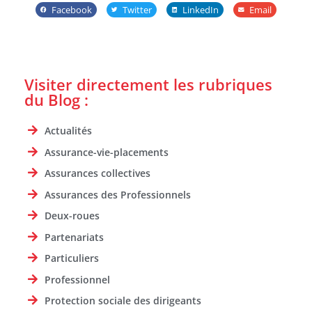
Facebook
Twitter
LinkedIn
Email
Visiter directement les rubriques
du Blog :
Actualités
Assurance-vie-placements
Assurances collectives
Assurances des Professionnels
Deux-roues
Partenariats
Particuliers
Professionnel
Protection sociale des dirigeants