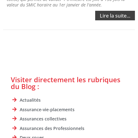
valeur du SMIC horaire au 1er janvier de l'année.
Lire la suite...
Visiter directement les rubriques
du Blog :
Actualités
Assurance-vie-placements
Assurances collectives
Assurances des Professionnels
Deux-roues