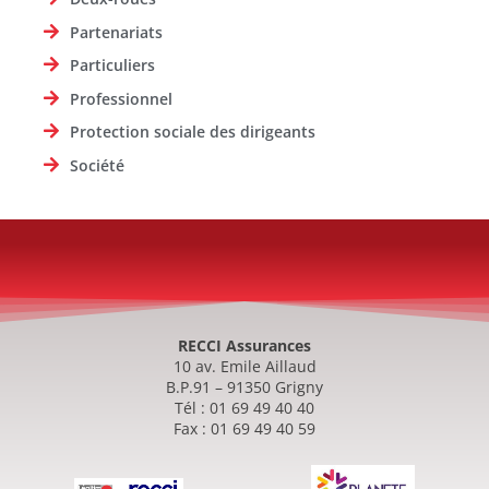
Partenariats
Particuliers
Professionnel
Protection sociale des dirigeants
Société
RECCI Assurances
10 av. Emile Aillaud
B.P.91 – 91350 Grigny
Tél : 01 69 49 40 40
Fax : 01 69 49 40 59