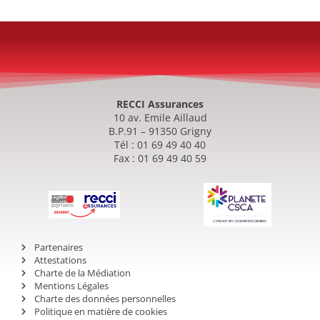
RECCI Assurances
10 av. Emile Aillaud
B.P.91 – 91350 Grigny
Tél : 01 69 49 40 40
Fax : 01 69 49 40 59
Partenaires
Attestations
Charte de la Médiation
Mentions Légales
Charte des données personnelles
Politique en matière de cookies