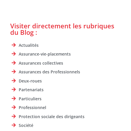
Visiter directement les rubriques
du Blog :
Actualités
Assurance-vie-placements
Assurances collectives
Assurances des Professionnels
Deux-roues
Partenariats
Particuliers
Professionnel
Protection sociale des dirigeants
Société