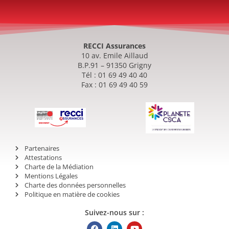
RECCI Assurances
10 av. Emile Aillaud
B.P.91 – 91350 Grigny
Tél : 01 69 49 40 40
Fax : 01 69 49 40 59
Partenaires
Attestations
Charte de la Médiation
Mentions Légales
Charte des données personnelles
Politique en matière de cookies
Suivez-nous sur :