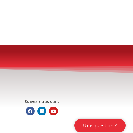
Suivez-nous sur :
Une question ?