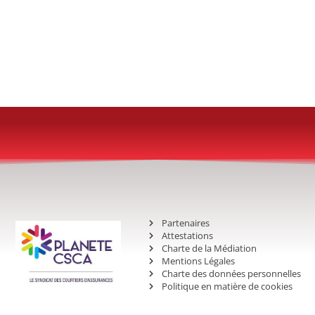
Partenaires
Attestations
Charte de la Médiation
Mentions Légales
Charte des données personnelles
Politique en matière de cookies