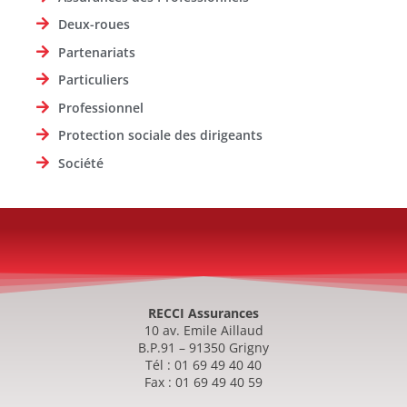
Deux-roues
Partenariats
Particuliers
Professionnel
Protection sociale des dirigeants
Société
RECCI Assurances
10 av. Emile Aillaud
B.P.91 – 91350 Grigny
Tél : 01 69 49 40 40
Fax : 01 69 49 40 59