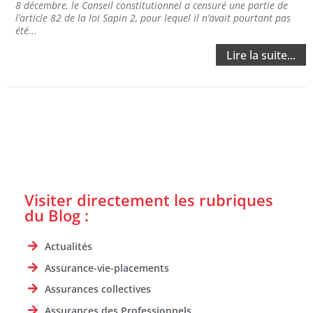
8 décembre, le Conseil constitutionnel a censuré une partie de
l’article 82 de la loi Sapin 2, pour lequel il n’avait pourtant pas
été...
Lire la suite...
Visiter directement les rubriques
du Blog :
Actualités
Assurance-vie-placements
Assurances collectives
Assurances des Professionnels