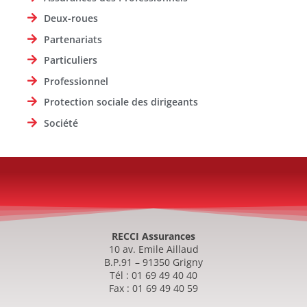
Deux-roues
Partenariats
Particuliers
Professionnel
Protection sociale des dirigeants
Société
RECCI Assurances
10 av. Emile Aillaud
B.P.91 – 91350 Grigny
Tél : 01 69 49 40 40
Fax : 01 69 49 40 59