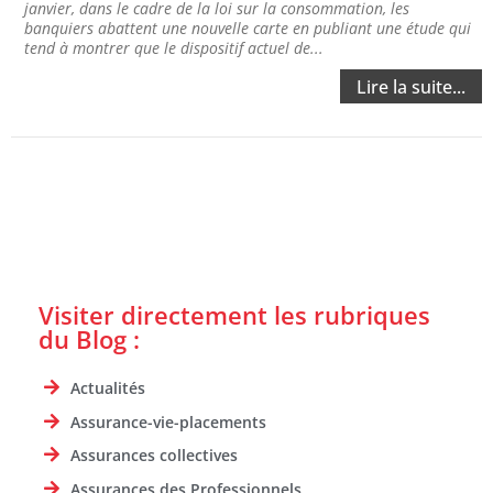
janvier, dans le cadre de la loi sur la consommation, les
banquiers abattent une nouvelle carte en publiant une étude qui
tend à montrer que le dispositif actuel de...
Lire la suite...
Visiter directement les rubriques
du Blog :
Actualités
Assurance-vie-placements
Assurances collectives
Assurances des Professionnels