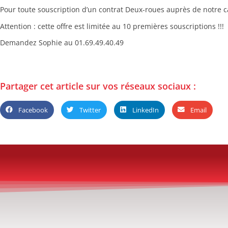
Pour toute souscription d’un contrat Deux-roues auprès de notre c
Attention : cette offre est limitée au 10 premières souscriptions !!!
Demandez Sophie au 01.69.49.40.49
Partager cet article sur vos réseaux sociaux :
Facebook
Twitter
LinkedIn
Email