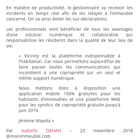
En matière de productivité, le gestionnaire va recevoir les
incidents en temps réel afin de les relayer à l’immeuble
concerné. On va ainsi éviter les sur-déclarations.
Les professionnels vont bénéficier de tous les avantages
d’une solution numérique et collaborative qui
responsabilise les résidents dans la qualité de leur lieu de
vie.
« Vicinity est la plateforme indispensable à
l’habitation. Car nous permettons aujourd’hui de
faire passer toutes les communications qui
incombent à une copropriété sur un seul et
même support numérique.
Nous mettons donc à disposition une
application mobile 100% gratuites pour les
habitants d’immeubles et une plateforme Web
pour les syndics de copropriété gratuite jusqu’à
juin 2019.
Jérémie Mayola »
Par
Isabelle DAHAN
–
23 novembre 2018
@monimmeuble.com