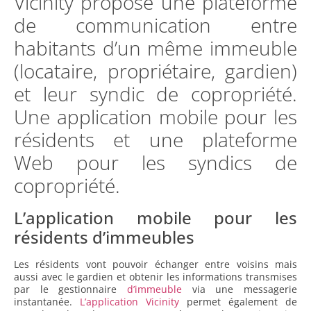
Vicinity propose une plateforme
de communication entre
habitants d’un même immeuble
(locataire, propriétaire, gardien)
et leur syndic de copropriété.
Une application mobile pour les
résidents et une plateforme
Web pour les syndics de
copropriété.
L’application mobile pour les
résidents d’immeubles
Les résidents vont pouvoir échanger entre voisins mais
aussi avec le gardien et obtenir les informations transmises
par le gestionnaire
d’immeuble
via une messagerie
instantanée.
L’application Vicinity
permet également de