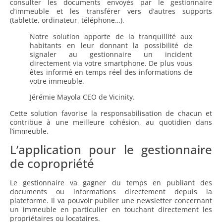
consulter les documents envoyés par le gestionnaire
d’immeuble et les transférer vers d’autres supports
(tablette, ordinateur, téléphone…).
Notre solution apporte de la tranquillité aux
habitants en leur donnant la possibilité de
signaler au gestionnaire un incident
directement via votre smartphone. De plus vous
êtes informé en temps réel des informations de
votre immeuble.
Jérémie Mayola CEO de Vicinity.
Cette solution favorise la responsabilisation de chacun et
contribue à une meilleure cohésion, au quotidien dans
l’immeuble.
L’application pour le gestionnaire
de copropriété
Le gestionnaire va gagner du temps en publiant des
documents ou informations directement depuis la
plateforme. Il va pouvoir publier une newsletter concernant
un immeuble en particulier en touchant directement les
propriétaires ou locataires.