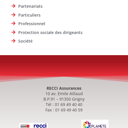
Partenariats
Particuliers
Professionnel
Protection sociale des dirigeants
Société
RECCI Assurances
10 av. Emile Aillaud
B.P.91 – 91350 Grigny
Tél : 01 69 49 40 40
Fax : 01 69 49 40 59