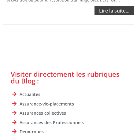
Lire la suite...
Visiter directement les rubriques
du Blog :
Actualités
Assurance-vie-placements
Assurances collectives
Assurances des Professionnels
Deux-roues