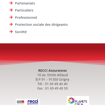
Partenariats
Particuliers
Professionnel
Protection sociale des dirigeants
Société
RECCI Assurances
10 av. Emile Aillaud
B.P.91 – 91350 Grigny
Tél : 01 69 49 40 40
Fax : 01 69 49 40 59