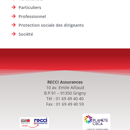
Particuliers
Professionnel
Protection sociale des dirigeants
Société
RECCI Assurances
10 av. Emile Aillaud
B.P.91 – 91350 Grigny
Tél : 01 69 49 40 40
Fax : 01 69 49 40 59