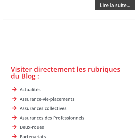
Lire la suite...
Visiter directement les rubriques
du Blog :
Actualités
Assurance-vie-placements
Assurances collectives
Assurances des Professionnels
Deux-roues
Partenariats