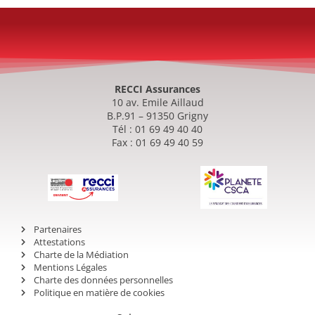
RECCI Assurances
10 av. Emile Aillaud
B.P.91 – 91350 Grigny
Tél : 01 69 49 40 40
Fax : 01 69 49 40 59
Partenaires
Attestations
Charte de la Médiation
Mentions Légales
Charte des données personnelles
Politique en matière de cookies