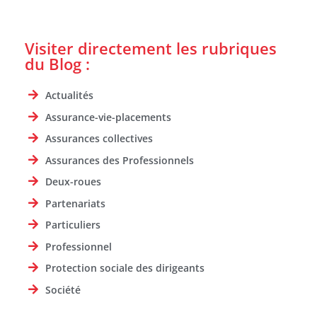
Visiter directement les rubriques
du Blog :
Actualités
Assurance-vie-placements
Assurances collectives
Assurances des Professionnels
Deux-roues
Partenariats
Particuliers
Professionnel
Protection sociale des dirigeants
Société