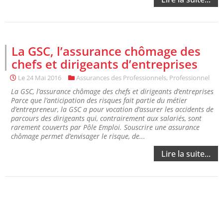
La GSC, l’assurance chômage des
chefs et dirigeants d’entreprises
Le
24 Mai 2016
Assurances des Professionnels
,
Professionnel
La GSC, l’assurance chômage des chefs et dirigeants d’entreprises
Parce que l’anticipation des risques fait partie du métier
d’entrepreneur, la GSC a pour vocation d’assurer les accidents de
parcours des dirigeants qui, contrairement aux salariés, sont
rarement couverts par Pôle Emploi. Souscrire une assurance
chômage permet d’envisager le risque, de...
Lire la suite...