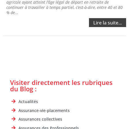
agricole ayant atteint l’âge légal de départ en retraite de
continuer à travailler à temps partiel, c’est-à-dire, entre 40 et 80
% de...
Lire la suite...
Visiter directement les rubriques
du Blog :
Actualités
Assurance-vie-placements
Assurances collectives
Assurances des Professionnels