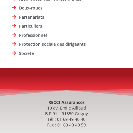
Deux-roues
Partenariats
Particuliers
Professionnel
Protection sociale des dirigeants
Société
RECCI Assurances
10 av. Emile Aillaud
B.P.91 – 91350 Grigny
Tél : 01 69 49 40 40
Fax : 01 69 49 40 59