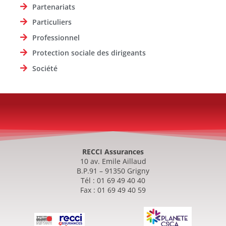
Partenariats
Particuliers
Professionnel
Protection sociale des dirigeants
Société
RECCI Assurances
10 av. Emile Aillaud
B.P.91 – 91350 Grigny
Tél : 01 69 49 40 40
Fax : 01 69 49 40 59