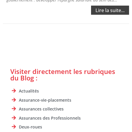
Lire la suite...
Visiter directement les rubriques
du Blog :
Actualités
Assurance-vie-placements
Assurances collectives
Assurances des Professionnels
Deux-roues