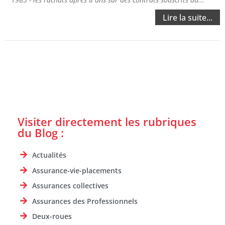
Lire la suite...
Visiter directement les rubriques
du Blog :
Actualités
Assurance-vie-placements
Assurances collectives
Assurances des Professionnels
Deux-roues