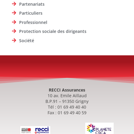
Partenariats
Particuliers
Professionnel
Protection sociale des dirigeants
Société
RECCI Assurances
10 av. Emile Aillaud
B.P.91 – 91350 Grigny
Tél : 01 69 49 40 40
Fax : 01 69 49 40 59