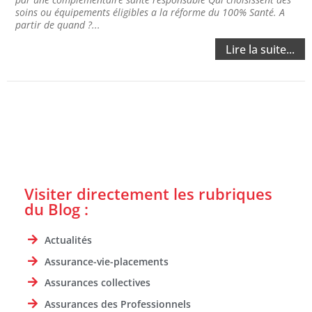
soins ou équipements éligibles a la réforme du 100% Santé. A
partir de quand ?...
Lire la suite...
Visiter directement les rubriques
du Blog :
Actualités
Assurance-vie-placements
Assurances collectives
Assurances des Professionnels