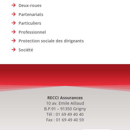
Deux-roues
Partenariats
Particuliers
Professionnel
Protection sociale des dirigeants
Société
RECCI Assurances
10 av. Emile Aillaud
B.P.91 – 91350 Grigny
Tél : 01 69 49 40 40
Fax : 01 69 49 40 59