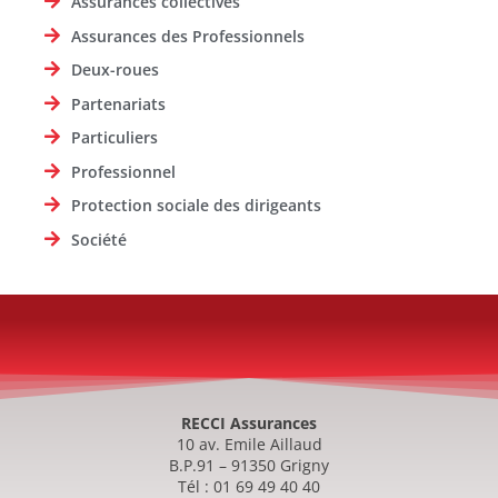
Assurances collectives
Assurances des Professionnels
Deux-roues
Partenariats
Particuliers
Professionnel
Protection sociale des dirigeants
Société
RECCI Assurances
10 av. Emile Aillaud
B.P.91 – 91350 Grigny
Tél : 01 69 49 40 40