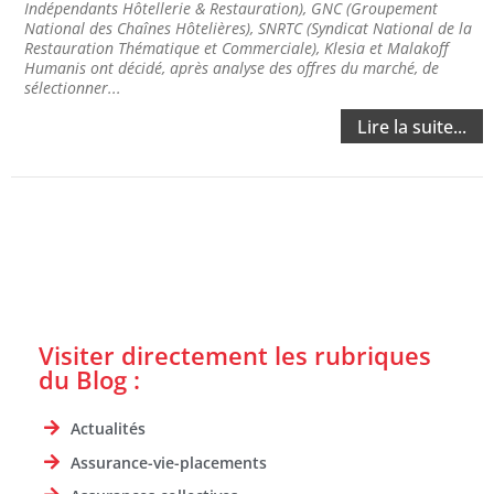
Indépendants Hôtellerie & Restauration), GNC (Groupement
National des Chaînes Hôtelières), SNRTC (Syndicat National de la
Restauration Thématique et Commerciale), Klesia et Malakoff
Humanis ont décidé, après analyse des offres du marché, de
sélectionner...
Lire la suite...
Visiter directement les rubriques
du Blog :
Actualités
Assurance-vie-placements